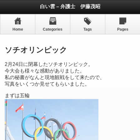
白い雲 – 弁護士 伊藤茂昭
Home
Categories
Tags
Pages
ソチオリンピック
2月24日に閉幕したソチオリンピック。
今大会も様々な感動がありました。
私の秘書がなんと現地観戦をして来たので、
写真をいくつか見せてもらいました。
まずは五輪