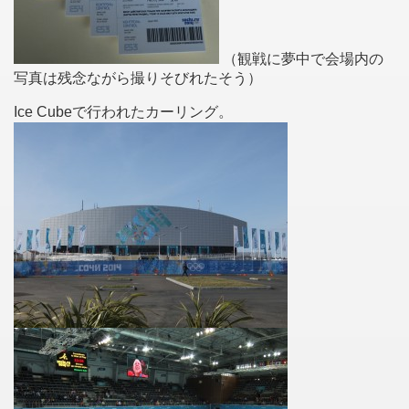
（観戦に夢中で会場内の
写真は残念ながら撮りそびれたそう）
Ice Cubeで行われたカーリング。