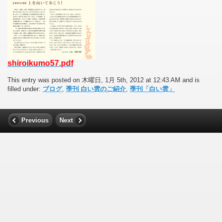
shiroikumo57.pdf
This entry was posted on 木曜日, 1月 5th, 2012 at 12:43 AM and is
filled under:
ブログ
,
季刊 白い雲のご紹介
,
季刊「白い雲」
Previous
Next